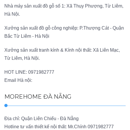
Nhà máy sản xuất đồ gỗ số 1: Xã Thụy Phượng, Từ Liêm,
Hà Nội.
Xưởng sản xuất đồ gỗ công nghiệp: P.Thượng Cát - Quận
Bắc Từ Liêm - Hà Nội
Xưởng sản xuất tranh kính & Kính nội thất: Xã Liên Mạc,
Từ Liêm, Hà Nội.
HOT LINE:
0971982777
Email Hà nội:
MOREHOME ĐÀ NẴNG
Địa chỉ: Quận Liên Chiểu - Đà Nẵng
Hotline tư vấn thiết kế nội thất: Mr.Chính
0971982777