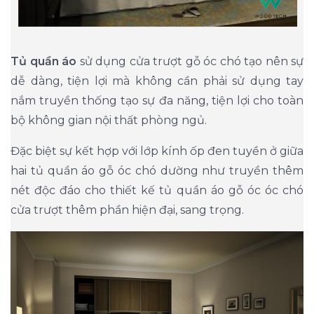
Tủ quần áo
sử dụng cửa trượt gỗ óc chó tạo nên sự
dễ dàng, tiện lợi mà không cần phải sử dụng tay
nắm truyền thống tạo sự đa năng, tiện lợi cho toàn
bộ không gian nội thất phòng ngủ.
Đặc biệt sự kết hợp với lớp kính ốp đen tuyền ở giữa
hai tủ quần áo gỗ óc chó dường như truyền thêm
nét độc đáo cho thiết kế tủ quần áo gỗ óc óc chó
cửa trượt thêm phần hiện đại, sang trọng.