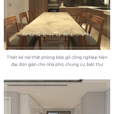
Thiết kế nội thất phòng bếp gỗ công nghiệp hiện
đại, đơn giản cho nhà phố, chung cư, biệt thự