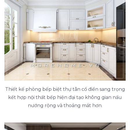
Thiết kế phòng bếp biệt thự tân cổ điển sang trọng
kết hợp nội thất bếp hiện đại tạo không gian nấu
nướng rộng và thoáng mát hơn.