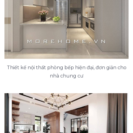
Thiết kế nội thất phòng bếp hiện đại, đơn giản cho
nhà chung cư