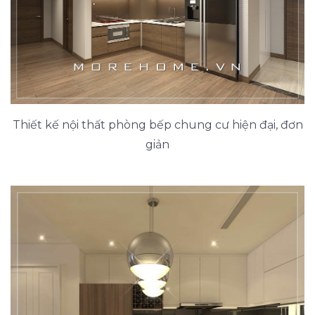
Thiết kế nội thất phòng bếp chung cư hiện đại, đơn
giản