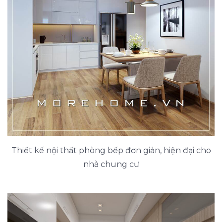
Thiết kế nội thất phòng bếp đơn giản, hiện đại cho
nhà chung cư