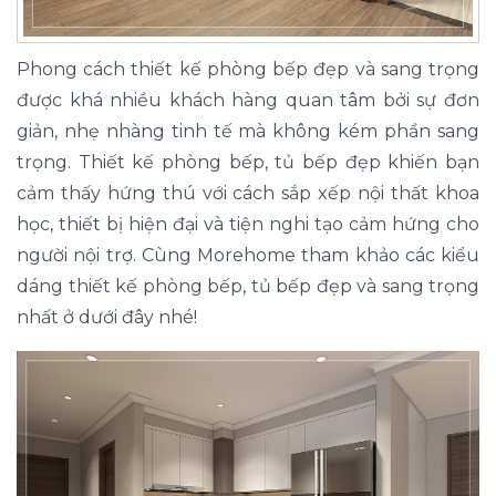
Phong cách thiết kế phòng bếp đẹp và sang trọng
được khá nhiều khách hàng quan tâm bởi sự đơn
giản, nhẹ nhàng tinh tế mà không kém phần sang
trọng. Thiết kế phòng bếp, tủ bếp đẹp khiến bạn
cảm thấy hứng thú với cách sắp xếp nội thất khoa
học, thiết bị hiện đại và tiện nghi tạo cảm hứng cho
người nội trợ. Cùng Morehome tham khảo các kiểu
dáng thiết kế phòng bếp, tủ bếp đẹp và sang trọng
nhất ở dưới đây nhé!