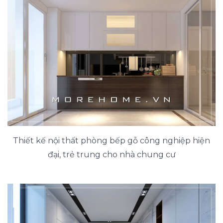
Thiết kế nội thất phòng bếp gỗ công nghiệp hiện
đại, trẻ trung cho nhà chung cư