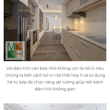
Với diện tích căn bếp nhỏ không còn là nỗi lo nếu
chúng ta biết cách bố trí nội thất hợp lí và sử dụng
hệ tủ bếp đa chức năng sát tường giúp tiết kiệm
diện tích không gian