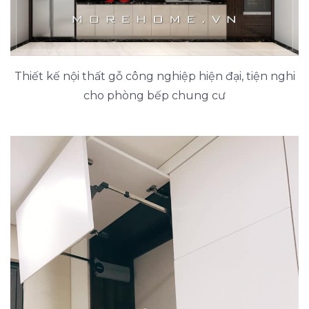
Thiết kế nội thất gỗ công nghiệp hiện đại, tiện nghi
cho phòng bếp chung cư