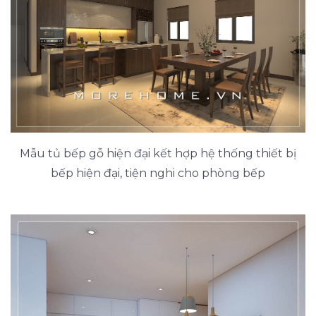
Mẫu tủ bếp gỗ hiện đại kết hợp hệ thống thiết bị
bếp hiện đại, tiện nghi cho phòng bếp