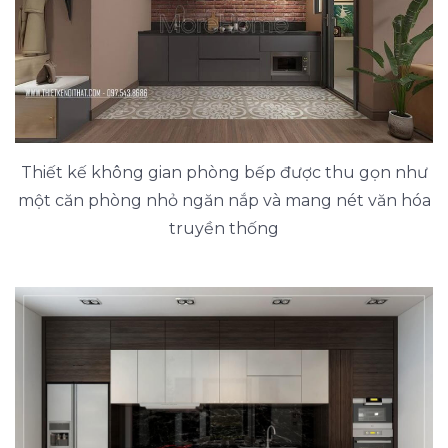
Thiết kế không gian phòng bếp được thu gọn như
một căn phòng nhỏ ngăn nắp và mang nét văn hóa
truyền thống