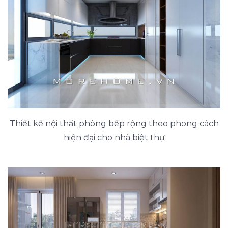
Thiết kế nội thất phòng bếp rộng theo phong cách
hiện đại cho nhà biệt thự