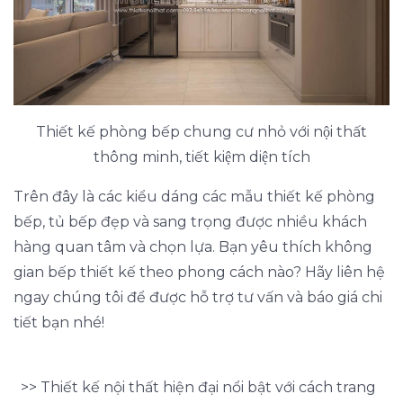
Thiết kế phòng bếp chung cư nhỏ với nội thất
thông minh, tiết kiệm diện tích
Trên đây là các kiểu dáng các mẫu thiết kế phòng
bếp, tủ bếp đẹp và sang trọng được nhiều khách
hàng quan tâm và chọn lựa. Bạn yêu thích không
gian bếp thiết kế theo phong cách nào? Hãy liên hệ
ngay chúng tôi để được hỗ trợ tư vấn và báo giá chi
tiết bạn nhé!
>> Thiết kế nội thất hiện đại nổi bật với cách trang