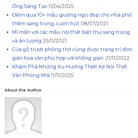
Ống Sáng Tạo
11/04/2025
Điểm qua 10+ mẫu giường ngủ đẹp cho nhà phố
thêm sang trọng, cuốn hút
08/07/2021
Mĩ mãn với các mẫu nội thất biệt thự sang trọng
và ấn tượng
25/11/2021
Cửa gỗ trượt phòng thờ cũng được trang trí đơn
giản hoa văn phù hợp với không gian.
21/11/2022
Khám Phá Những Xu Hướng Thiết Kế Nội Thất
Văn Phòng Mới
11/11/2025
About the Author