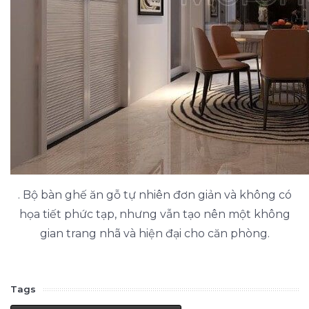
. Bộ bàn ghế ăn gỗ tự nhiên đơn giản và không có
họa tiết phức tạp, nhưng vẫn tạo nên một không
gian trang nhã và hiện đại cho căn phòng.
Tags