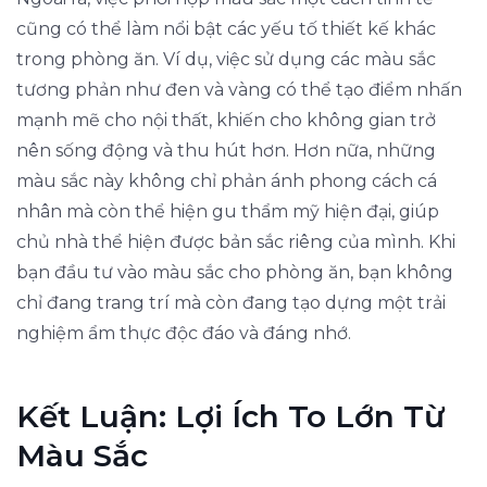
cũng có thể làm nổi bật các yếu tố thiết kế khác
trong phòng ăn. Ví dụ, việc sử dụng các màu sắc
tương phản như đen và vàng có thể tạo điểm nhấn
mạnh mẽ cho nội thất, khiến cho không gian trở
nên sống động và thu hút hơn. Hơn nữa, những
màu sắc này không chỉ phản ánh phong cách cá
nhân mà còn thể hiện gu thẩm mỹ hiện đại, giúp
chủ nhà thể hiện được bản sắc riêng của mình. Khi
bạn đầu tư vào màu sắc cho phòng ăn, bạn không
chỉ đang trang trí mà còn đang tạo dựng một trải
nghiệm ẩm thực độc đáo và đáng nhớ.
Kết Luận: Lợi Ích To Lớn Từ
Màu Sắc