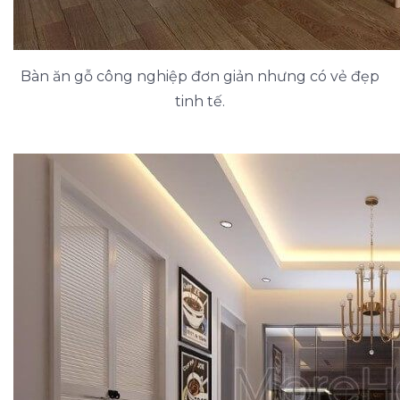
Bàn ăn gỗ công nghiệp đơn giản nhưng có vẻ đẹp
tinh tế.