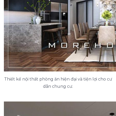
Thiết kế nội thất phòng ăn hiện đại và tiện lợi cho cư
dân chung cư.