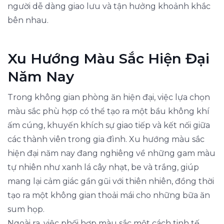
người dễ dàng giao lưu và tận hưởng khoảnh khắc
bên nhau.
Xu Hướng Màu Sắc Hiện Đại
Năm Nay
Trong không gian phòng ăn hiện đại, việc lựa chọn
màu sắc phù hợp có thể tạo ra một bầu không khí
ấm cúng, khuyến khích sự giao tiếp và kết nối giữa
các thành viên trong gia đình. Xu hướng màu sắc
hiện đại năm nay đang nghiêng về những gam màu
tự nhiên như xanh lá cây nhạt, be và trắng, giúp
mang lại cảm giác gần gũi với thiên nhiên, đồng thời
tạo ra một không gian thoải mái cho những bữa ăn
sum họp.
Ngoài ra, việc phối hợp màu sắc một cách tinh tế