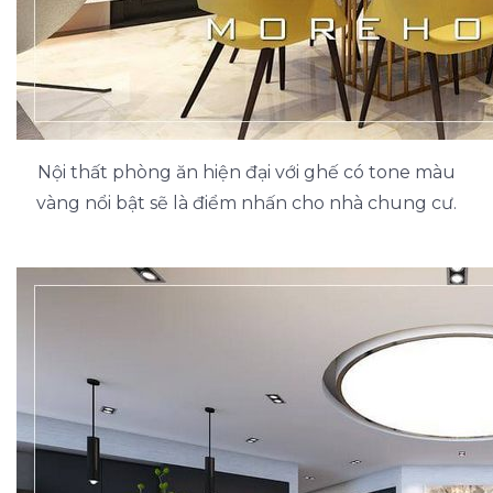
Nội thất phòng ăn hiện đại với ghế có tone màu
vàng nổi bật sẽ là điểm nhấn cho nhà chung cư.