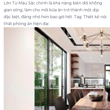
Lớn Từ Màu Sắc chính là khả năng biến đổi không
gian sống, làm cho mỗi bữa ăn trở thành một dịp
đặc biệt, đáng nhớ hơn bao giờ hết. Tag: Thiết kế nội
thất phòng ăn hiện đại