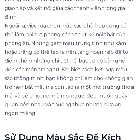
giao tiếp và kết nối giữa các thành viên trong gia
đình.
Ngoài ra, việc lựa chọn màu sắc phù hợp cũng có
thể làm nổi bật phong cách thiết kế nội thất của
phòng ăn. Những gam màu trung tính như xám
hoặc trắng có thể tạo ra nền tảng hoàn hảo để tô
điểm thêm những chi tiết nổi bật, từ bộ bàn ghế
đến các món trang trí. Khi biết cách kết hợp màu
sắc thông minh, bạn không chỉ làm cho không gian
trở nên bắt mắt mà còn tạo ra một môi trường thoải
mái và dễ chịu, nơi mà mọi người đều muốn quây
quần bên nhau và thưởng thức những bữa ăn
ngon miệng.
Sử Dụng Màu Sắc Để Kích