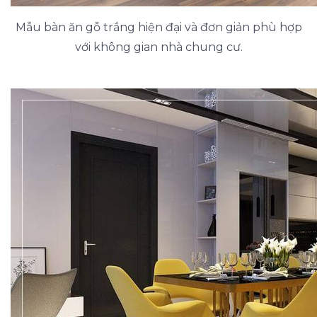
Mẫu bàn ăn gỗ trắng hiện đại và đơn giản phù hợp
với không gian nhà chung cư.