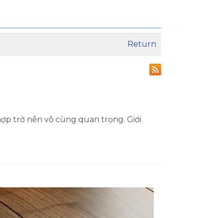
Return
hợp trở nên vô cùng quan trọng. Giới