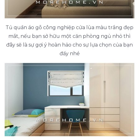
Tủ quần áo gỗ công nghiệp cửa lùa màu trắng đẹp
mắt, nếu bạn sở hữu một căn phòng ngủ nhỏ thì
đây sẽ là sự gợi ý hoàn hảo cho sự lựa chọn của bạn
đấy nhé