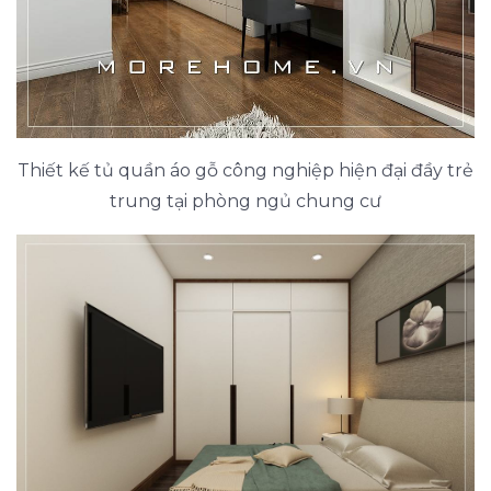
Thiết kế tủ quần áo gỗ công nghiệp hiện đại đầy trẻ
trung tại phòng ngủ chung cư