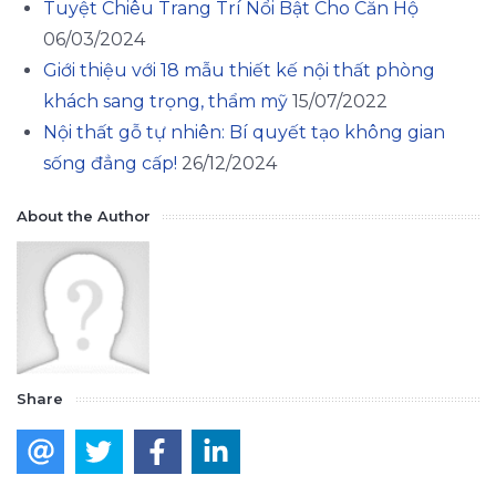
Tuyệt Chiêu Trang Trí Nổi Bật Cho Căn Hộ
06/03/2024
Giới thiệu với 18 mẫu thiết kế nội thất phòng
khách sang trọng, thẩm mỹ
15/07/2022
Nội thất gỗ tự nhiên: Bí quyết tạo không gian
sống đẳng cấp!
26/12/2024
About the Author
Share