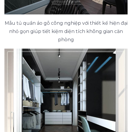
Mẫu tủ quần áo gỗ công nghiệp với thiết kế hiện đại
nhỏ gọn giúp tiết kiệm diện tích không gian căn
phòng