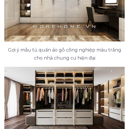
Gợi ý mẫu tủ quần áo gỗ công nghiệp màu trắng
cho nhà chung cư hiện đại