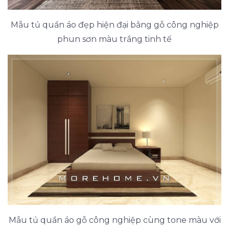
Mẫu tủ quần áo đẹp hiện đại bằng gỗ công nghiệp
phun sơn màu trắng tinh tế
Mẫu tủ quần áo gỗ công nghiệp cùng tone màu với