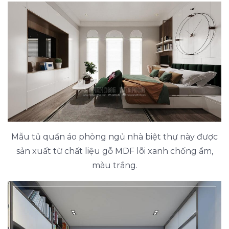
Mẫu tủ quần áo phòng ngủ nhà biệt thự này được
sản xuất từ chất liệu gỗ MDF lõi xanh chống ẩm,
màu trắng.