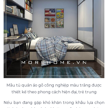
Mẫu tủ quần áo gỗ công nghiệp màu trắng được
thiết kế theo phong cách hiện đại, trẻ trung
Nếu bạn đang gặp khó khăn trong khâu lựa chọn