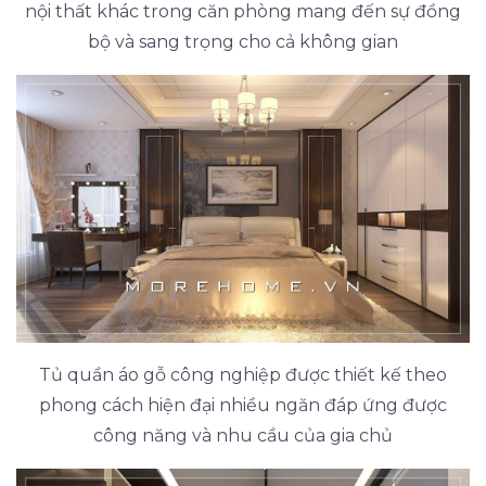
nội thất khác trong căn phòng mang đến sự đồng
bộ và sang trọng cho cả không gian
Tủ quần áo gỗ công nghiệp được thiết kế theo
phong cách hiện đại nhiều ngăn đáp ứng được
công năng và nhu cầu của gia chủ