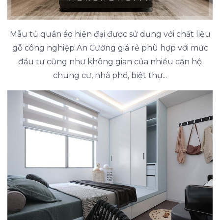
Mẫu tủ quần áo hiện đại được sử dụng với chất liệu
gỗ công nghiệp An Cường giá rẻ phù hợp với mức
đầu tư cũng như không gian của nhiều căn hộ
chung cư, nhà phố, biệt thự...