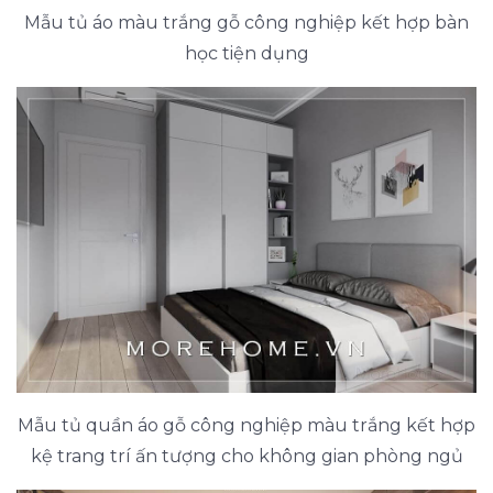
Mẫu tủ áo màu trắng gỗ công nghiệp kết hợp bàn
học tiện dụng
Mẫu tủ quần áo gỗ công nghiệp màu trắng kết hợp
kệ trang trí ấn tượng cho không gian phòng ngủ