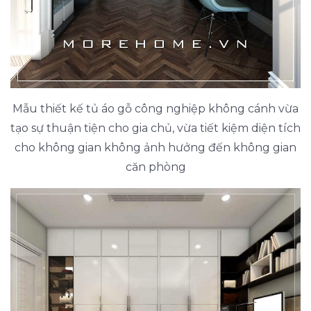
Mẫu thiết kế tủ áo gỗ công nghiệp không cánh vừa
tạo sự thuận tiện cho gia chủ, vừa tiết kiệm diện tích
cho không gian không ảnh hưởng đến không gian
căn phòng