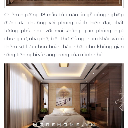
Chiêm ngưỡng 18 mẫu tủ quần áo gỗ công nghiệp
được ưa chuộng với phong cách hiện đại, chất
lượng phù hợp với mọi không gian phòng ngủ
chung cư, nhà phố, biệt thự. Cùng tham khảo và có
thêm sự lựa chọn hoàn hảo nhất cho không gian
sống tiện nghi và sang trọng của mình nhé!