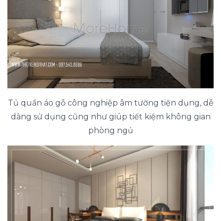
Tủ quần áo gỗ công nghiệp âm tường tiện dụng, dễ
dàng sử dụng cũng như giúp tiết kiệm không gian
phòng ngủ