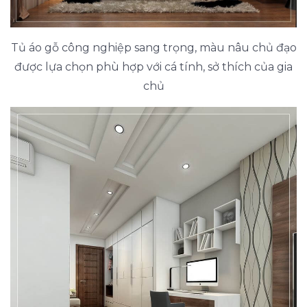
Tủ áo gỗ công nghiệp sang trọng, màu nâu chủ đạo
được lựa chọn phù hợp với cá tính, sở thích của gia
chủ